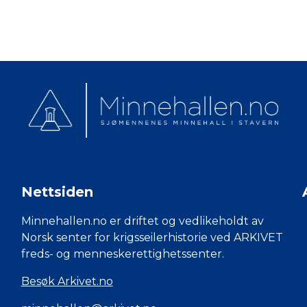
Nettsiden
Minnehallen.no er driftet og vedlikeholdt av
Norsk senter for krigsseilerhistorie ved ARKIVET
freds- og menneskerettighetssenter.
Besøk Arkivet.no