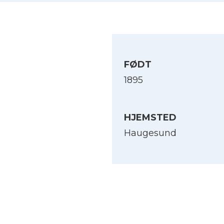
FØDT
1895
HJEMSTED
Haugesund