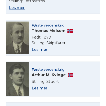
Stilling: Lettmatros
Les mer
Første verdenskrig
Thomas Melsom
Født: 1879
Stilling: Skipsfører
Les mer
Første verdenskrig
Arthur M. Kvinge
Stilling: Stuert
Les mer