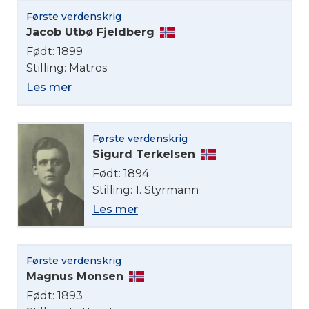
Første verdenskrig
Jacob Utbø Fjeldberg
Født: 1899
Stilling: Matros
Les mer
Første verdenskrig
Sigurd Terkelsen
Født: 1894
Stilling: 1. Styrmann
Les mer
Første verdenskrig
Magnus Monsen
Født: 1893