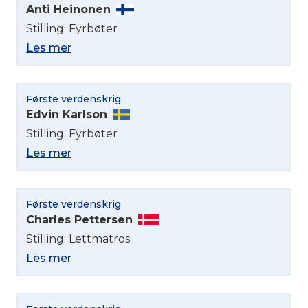
Anti Heinonen
Stilling: Fyrbøter
Les mer
Første verdenskrig
Edvin Karlson
Stilling: Fyrbøter
Les mer
Første verdenskrig
Charles Pettersen
Stilling: Lettmatros
Les mer