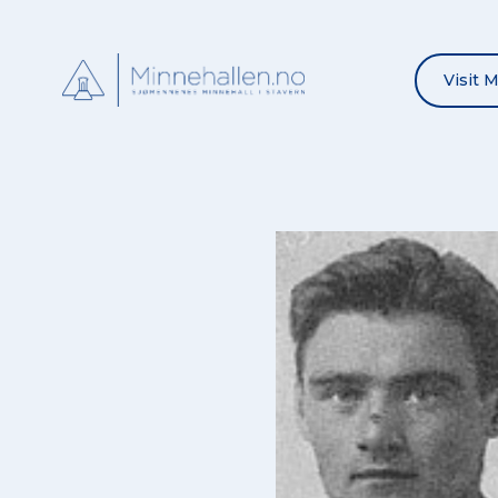
Visit 