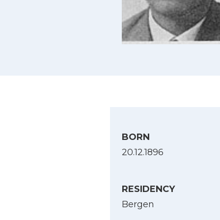
BORN
20.12.1896
RESIDENCY
Bergen