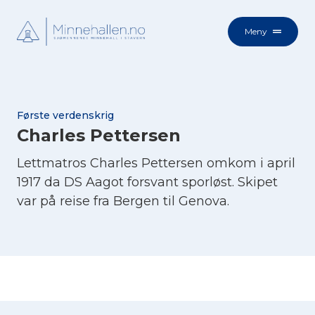
Meny
Første verdenskrig
Charles Pettersen
Lettmatros Charles Pettersen omkom i april
1917 da DS Aagot forsvant sporløst. Skipet
var på reise fra Bergen til Genova.