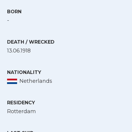
BORN
-
DEATH / WRECKED
13.06.1918
NATIONALITY
Netherlands
RESIDENCY
Rotterdam