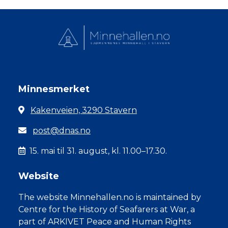
Minnesmerket
Kakenveien, 3290 Stavern
post@dnas.no
15. mai til 31. august, kl. 11.00–17.30.
Website
The website Minnehallen.no is maintained by
Centre for the History of Seafarers at War, a
part of ARKIVET Peace and Human Rights