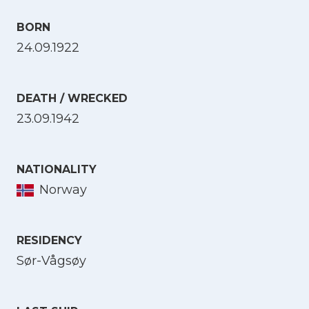
BORN
24.09.1922
DEATH / WRECKED
23.09.1942
NATIONALITY
Norway
RESIDENCY
Sør-Vågsøy