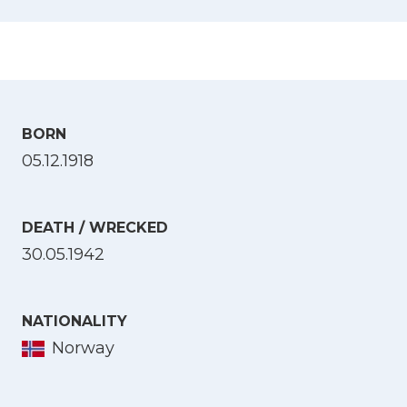
BORN
05.12.1918
DEATH / WRECKED
30.05.1942
NATIONALITY
Norway