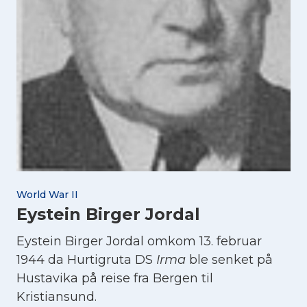
World War II
Eystein Birger Jordal
Eystein Birger Jordal omkom 13. februar
1944 da Hurtigruta DS
Irma
ble senket på
Hustavika på reise fra Bergen til
Kristiansund.