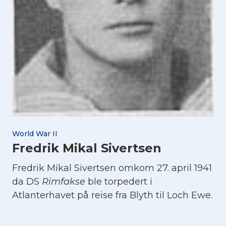
World War II
Fredrik Mikal Sivertsen
Fredrik Mikal Sivertsen omkom 27. april 1941
da DS
Rimfakse
ble torpedert i
Atlanterhavet på reise fra Blyth til Loch Ewe.