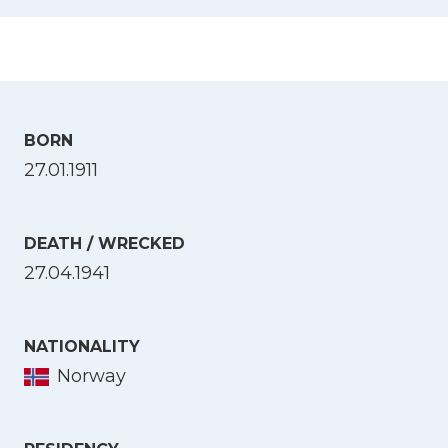
BORN
27.01.1911
DEATH / WRECKED
27.04.1941
NATIONALITY
Norway