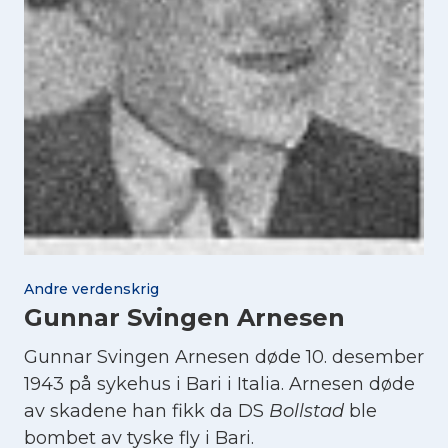
Andre verdenskrig
Gunnar Svingen Arnesen
Gunnar Svingen Arnesen døde 10. desember
1943 på sykehus i Bari i Italia. Arnesen døde
av skadene han fikk da DS
Bollstad
ble
bombet av tyske fly i Bari.