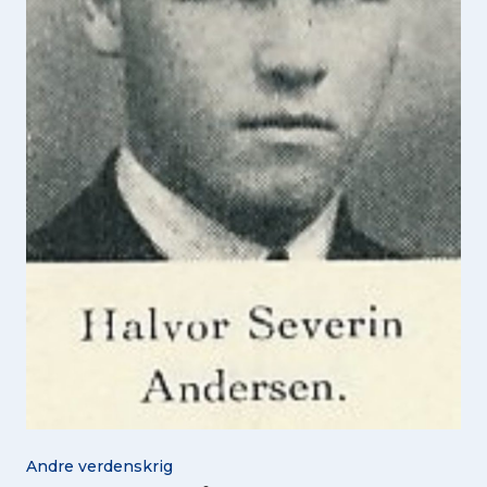
Andre verdenskrig