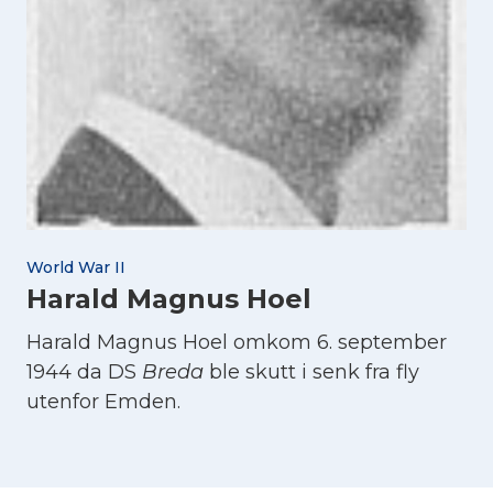
World War II
Harald Magnus Hoel
Harald Magnus Hoel omkom 6. september
1944 da DS
Breda
ble skutt i senk fra fly
utenfor Emden.