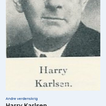
Andre verdenskrig
Harry Karlsen