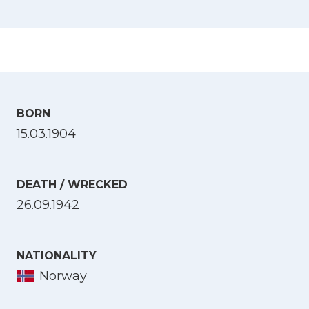
BORN
15.03.1904
DEATH / WRECKED
26.09.1942
NATIONALITY
Norway