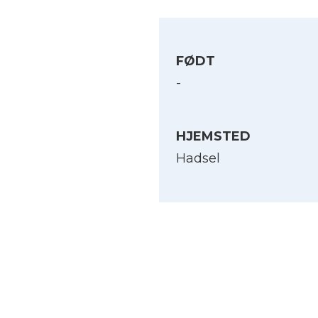
FØDT
-
HJEMSTED
Hadsel