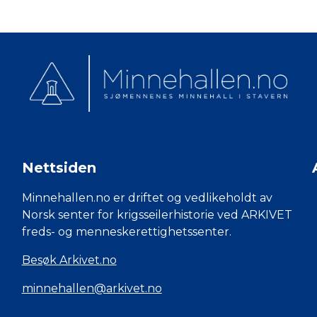
Nettsiden
Minnehallen.no er driftet og vedlikeholdt av
Norsk senter for krigsseilerhistorie ved ARKIVET
freds- og menneskerettighetssenter.
Besøk Arkivet.no
minnehallen@arkivet.no