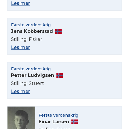
Les mer
Første verdenskrig
Jens Kobberstad
Stilling: Fisker
Les mer
Første verdenskrig
Petter Ludvigsen
Stilling: Stuert
Les mer
Første verdenskrig
Einar Larsen