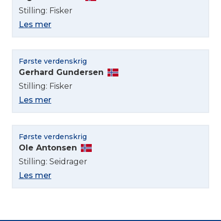
Stilling: Fisker
Les mer
Første verdenskrig
Gerhard Gundersen
Stilling: Fisker
Les mer
Første verdenskrig
Ole Antonsen
Stilling: Seidrager
Les mer