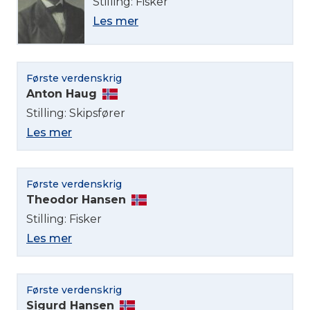
Stilling: Fisker
Les mer
Første verdenskrig
Anton Haug
Stilling: Skipsfører
Les mer
Første verdenskrig
Theodor Hansen
Stilling: Fisker
Les mer
Første verdenskrig
Sigurd Hansen