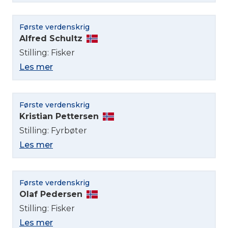
Første verdenskrig
Alfred Schultz
Stilling: Fisker
Les mer
Første verdenskrig
Kristian Pettersen
Stilling: Fyrbøter
Les mer
Første verdenskrig
Olaf Pedersen
Stilling: Fisker
Les mer