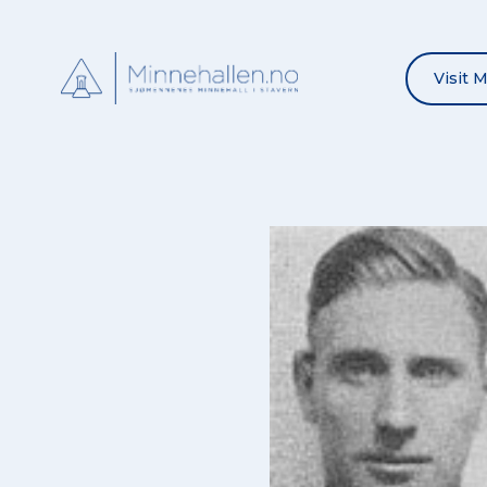
Visit 