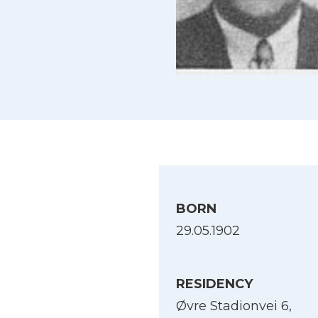
BORN
29.05.1902
RESIDENCY
Øvre Stadionvei 6,