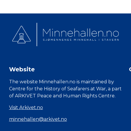
Website
The website Minnehallen.no is maintained by
Centre for the History of Seafarers at War, a part
of ARKIVET Peace and Human Rights Centre.
Visit Arkivet.no
minnehallen@arkivet.no