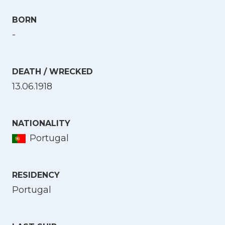
BORN
-
DEATH / WRECKED
13.06.1918
NATIONALITY
Portugal
RESIDENCY
Portugal