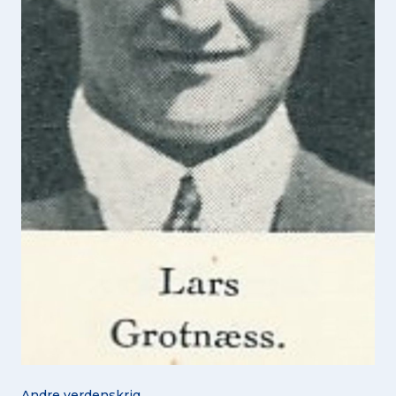
Andre verdenskrig