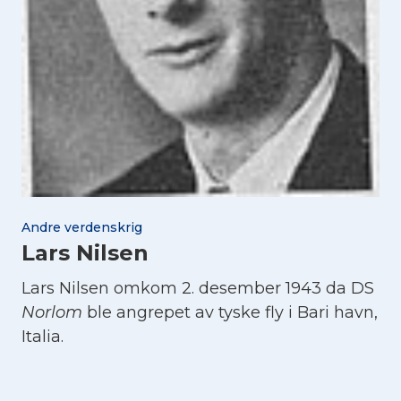
Andre verdenskrig
Lars Nilsen
Lars Nilsen omkom 2. desember 1943 da DS
Norlom
ble angrepet av tyske fly i Bari havn,
Italia.