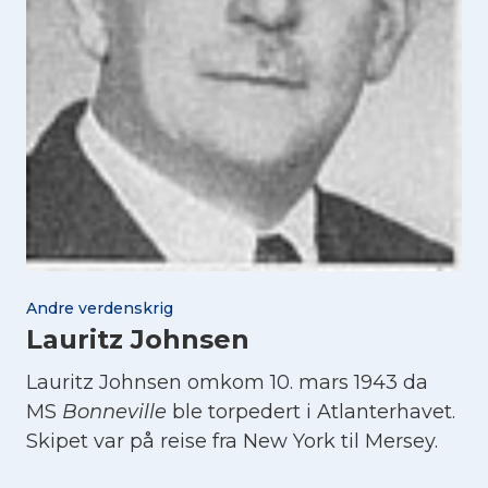
Andre verdenskrig
Lauritz Johnsen
Lauritz Johnsen omkom 10. mars 1943 da
MS
Bonneville
ble torpedert i Atlanterhavet.
Skipet var på reise fra New York til Mersey.