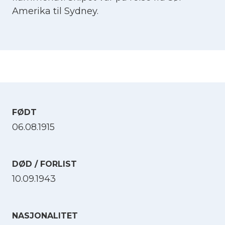
Amerika til Sydney.
FØDT
06.08.1915
DØD / FORLIST
10.09.1943
NASJONALITET