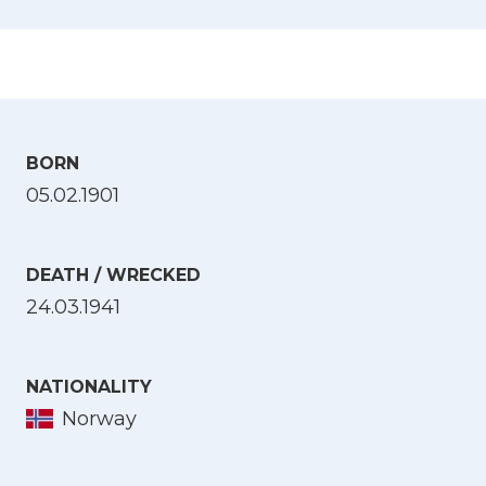
BORN
05.02.1901
DEATH / WRECKED
24.03.1941
NATIONALITY
Norway