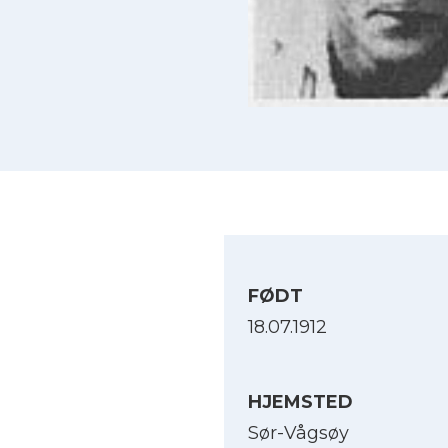
FØDT
18.07.1912
HJEMSTED
Sør-Vågsøy