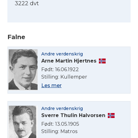
3222 dvt
Falne
Andre verdenskrig
Arne Martin Hjertnes
Født: 16.06.1922
Stilling: Kullemper
Les mer
Andre verdenskrig
Sverre Thulin Halvorsen
Født: 13.05.1905
Stilling: Matros