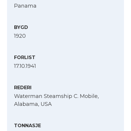
Panama
BYGD
1920
FORLIST
17.10.1941
REDERI
Waterman Steamship C. Mobile,
Alabama, USA
TONNASJE