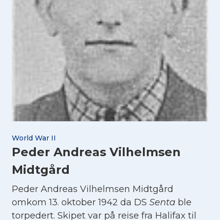
World War II
Peder Andreas Vilhelmsen
Midtgård
Peder Andreas Vilhelmsen Midtgård
omkom 13. oktober 1942 da DS
Senta
ble
torpedert. Skipet var på reise fra Halifax til