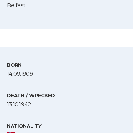
Belfast.
BORN
14.09.1909
DEATH / WRECKED
13.10.1942
NATIONALITY