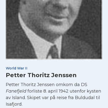
World War II
Petter Thoritz Jenssen
Petter Thoritz Jenssen omkom da DS
Fanefjeld
forliste 8. april 1942 utenfor kysten
av Island. Skipet var på reise fra Buldudal til
Isafjord.