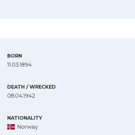
BORN
11.03.1894
DEATH / WRECKED
08.04.1942
NATIONALITY
Norway