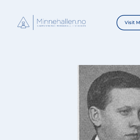
Visit 