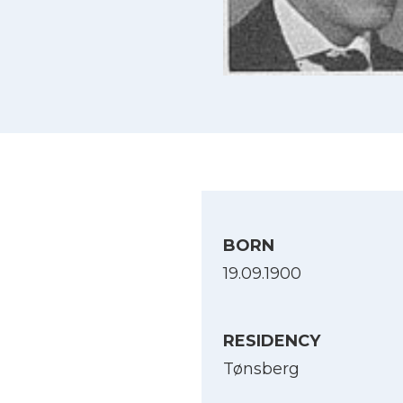
BORN
19.09.1900
RESIDENCY
Tønsberg