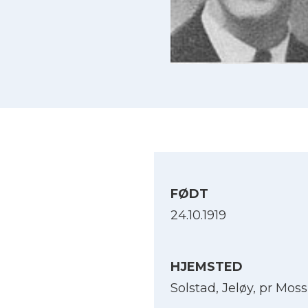
FØDT
24.10.1919
HJEMSTED
Solstad, Jeløy, pr Moss