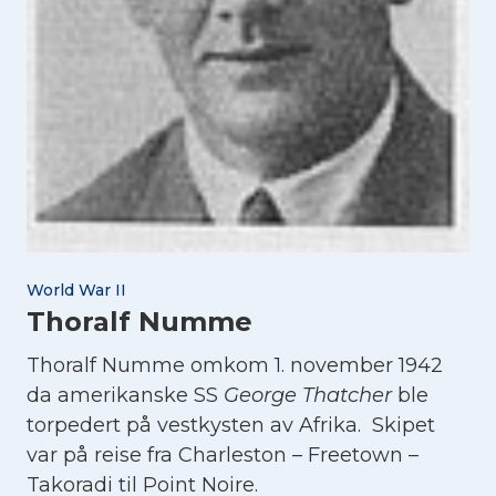
World War II
Thoralf Numme
Thoralf Numme omkom 1. november 1942
da amerikanske SS
George Thatcher
ble
torpedert på vestkysten av Afrika. Skipet
var på reise fra Charleston – Freetown –
Takoradi til Point Noire.