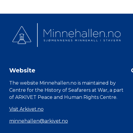
Website
The website Minnehallen.no is maintained by
Centre for the History of Seafarers at War, a part
of ARKIVET Peace and Human Rights Centre.
Visit Arkivet.no
minnehallen@arkivet.no