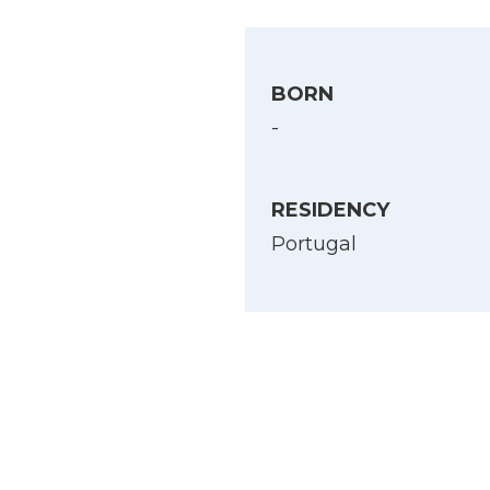
BORN
-
RESIDENCY
Portugal