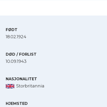
FØDT
18.02.1924
DØD / FORLIST
10.09.1943
NASJONALITET
Storbritannia
HJEMSTED