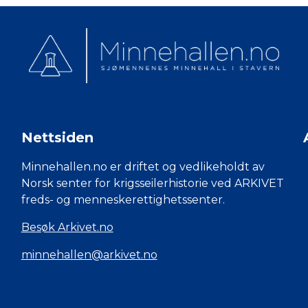
Nettsiden
Minnehallen.no er driftet og vedlikeholdt av
Norsk senter for krigsseilerhistorie ved ARKIVET
freds- og menneskerettighetssenter.
Besøk Arkivet.no
minnehallen@arkivet.no