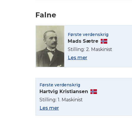
Falne
Første verdenskrig
Mads Sætre
Stilling: 2. Maskinist
Les mer
Første verdenskrig
Hartvig Kristiansen
Stilling: 1. Maskinist
Les mer