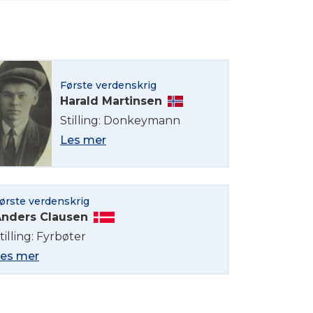
Første verdenskrig
Harald Martinsen
Stilling: Donkeymann
Les mer
ørste verdenskrig
nders Clausen
tilling: Fyrbøter
es mer