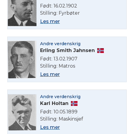
Født: 16.02.1902
Stilling: Fyrbøter
Les mer
Andre verdenskrig
Erling Smith Jahnsen
Født: 13.02.1907
Stilling: Matros
Les mer
Andre verdenskrig
Karl Holtan
Født: 10.05.1899
Stilling: Maskinsjef
Les mer