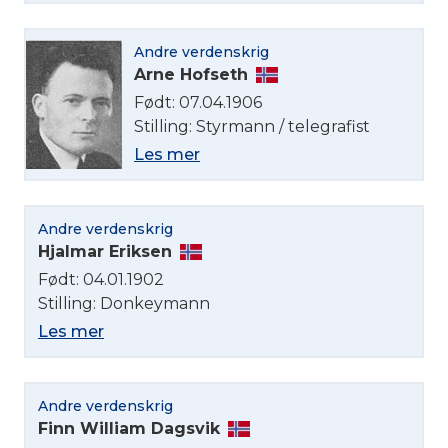
Andre verdenskrig
Arne Hofseth
Født: 07.04.1906
Stilling: Styrmann / telegrafist
Les mer
Andre verdenskrig
Hjalmar Eriksen
Født: 04.01.1902
Stilling: Donkeymann
Les mer
Andre verdenskrig
Finn William Dagsvik