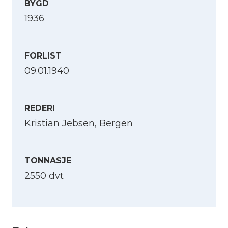
BYGD
1936
FORLIST
09.01.1940
REDERI
Kristian Jebsen, Bergen
TONNASJE
2550 dvt