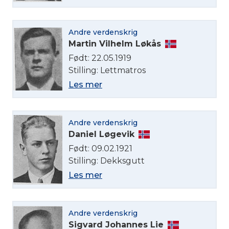
Andre verdenskrig
Martin Vilhelm Løkås
Født: 22.05.1919
Stilling: Lettmatros
Les mer
Andre verdenskrig
Daniel Løgevik
Født: 09.02.1921
Stilling: Dekksgutt
Les mer
Andre verdenskrig
Sigvard Johannes Lie