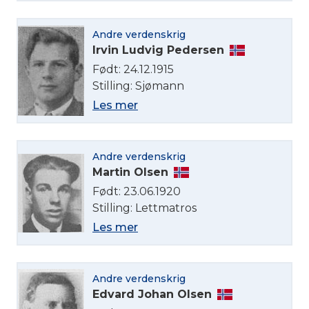
Andre verdenskrig
Irvin Ludvig Pedersen
Født: 24.12.1915
Stilling: Sjømann
Les mer
Andre verdenskrig
Martin Olsen
Født: 23.06.1920
Stilling: Lettmatros
Les mer
Andre verdenskrig
Edvard Johan Olsen