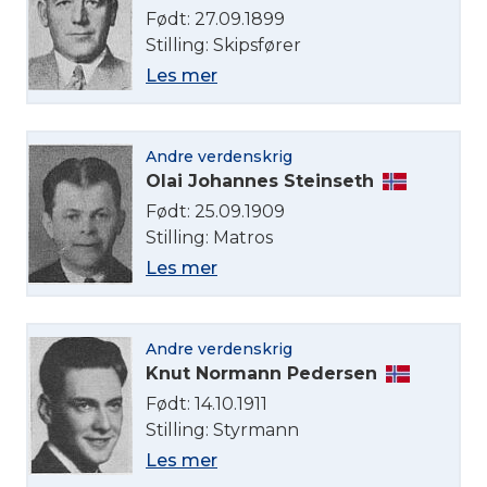
Født: 27.09.1899
Stilling: Skipsfører
Les mer
Andre verdenskrig
Olai Johannes Steinseth
Født: 25.09.1909
Stilling: Matros
Les mer
Andre verdenskrig
Knut Normann Pedersen
Født: 14.10.1911
Stilling: Styrmann
Les mer