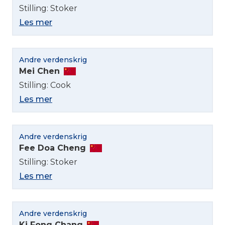
Stilling: Stoker
Les mer
Andre verdenskrig
Mei Chen
Stilling: Cook
Les mer
Andre verdenskrig
Fee Doa Cheng
Stilling: Stoker
Les mer
Andre verdenskrig
Ki Fong Chang