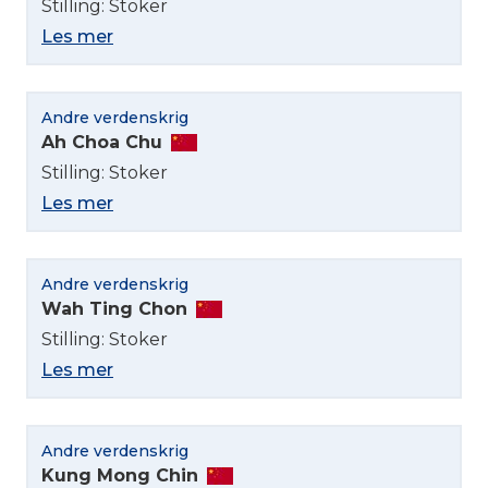
Stilling: Stoker
Les mer
Andre verdenskrig
Ah Choa Chu
Stilling: Stoker
Les mer
Andre verdenskrig
Wah Ting Chon
Stilling: Stoker
Les mer
Andre verdenskrig
Kung Mong Chin