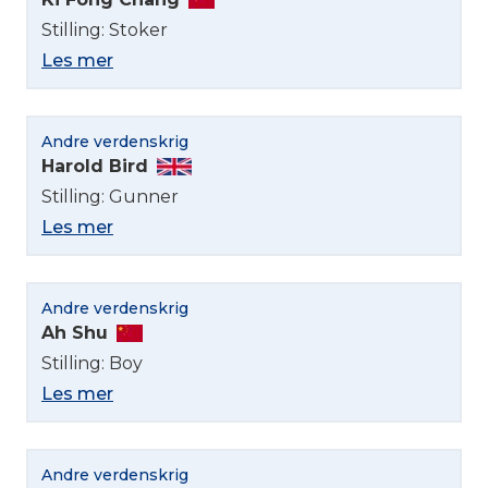
Stilling: Stoker
Les mer
Andre verdenskrig
Harold Bird
Stilling: Gunner
Les mer
Andre verdenskrig
Ah Shu
Stilling: Boy
Les mer
Andre verdenskrig