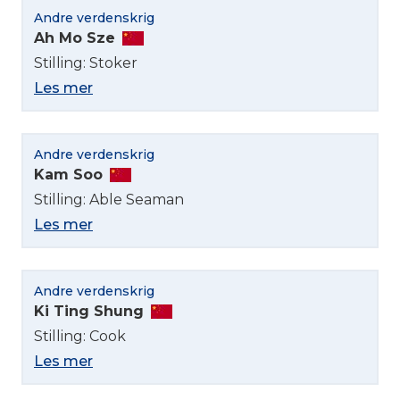
Andre verdenskrig
Ah Mo Sze
Stilling: Stoker
Les mer
Andre verdenskrig
Kam Soo
Stilling: Able Seaman
Les mer
Andre verdenskrig
Ki Ting Shung
Stilling: Cook
Les mer