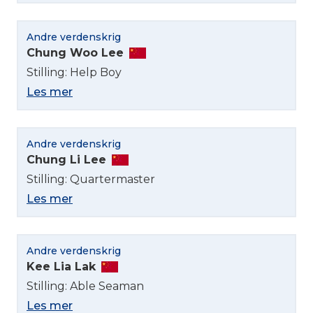
Andre verdenskrig
Chung Woo Lee
Stilling: Help Boy
Les mer
Andre verdenskrig
Chung Li Lee
Stilling: Quartermaster
Les mer
Andre verdenskrig
Kee Lia Lak
Stilling: Able Seaman
Les mer