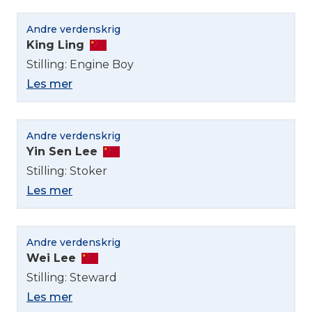
Andre verdenskrig
King Ling
Stilling: Engine Boy
Les mer
Andre verdenskrig
Yin Sen Lee
Stilling: Stoker
Les mer
Andre verdenskrig
Wei Lee
Stilling: Steward
Les mer