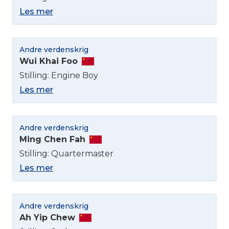
Les mer
Andre verdenskrig
Wui Khai Foo
Stilling: Engine Boy
Les mer
Andre verdenskrig
Ming Chen Fah
Stilling: Quartermaster
Les mer
Andre verdenskrig
Ah Yip Chew