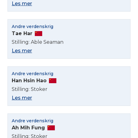
Les mer
Andre verdenskrig
Tae Har
Stilling: Able Seaman
Les mer
Andre verdenskrig
Han Hsin Hao
Stilling: Stoker
Les mer
Andre verdenskrig
Ah Mih Fung
Stilling: Stoker