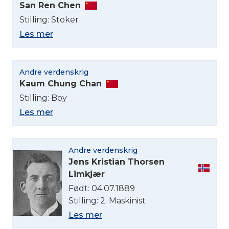
San Ren Chen
Stilling: Stoker
Les mer
Andre verdenskrig
Kaum Chung Chan
Stilling: Boy
Les mer
Andre verdenskrig
Jens Kristian Thorsen
Limkjær
Født: 04.07.1889
Stilling: 2. Maskinist
Les mer