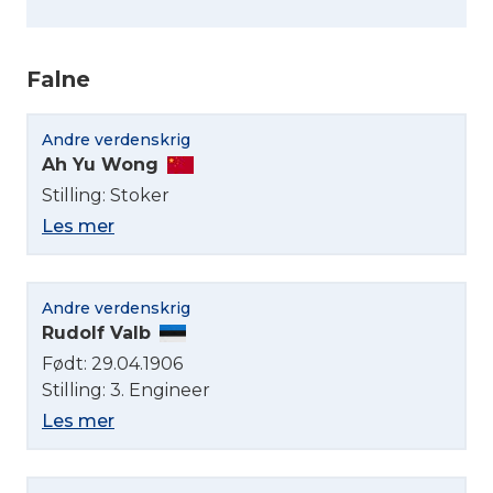
Falne
Andre verdenskrig
Ah Yu Wong
Stilling: Stoker
Les mer
Andre verdenskrig
Rudolf Valb
Født: 29.04.1906
Stilling: 3. Engineer
Les mer