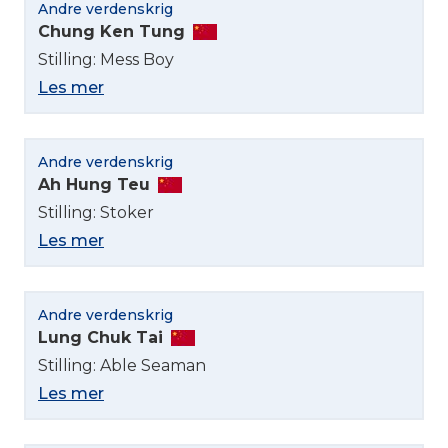
Andre verdenskrig
Chung Ken Tung
Stilling: Mess Boy
Les mer
Andre verdenskrig
Ah Hung Teu
Stilling: Stoker
Les mer
Andre verdenskrig
Lung Chuk Tai
Stilling: Able Seaman
Les mer