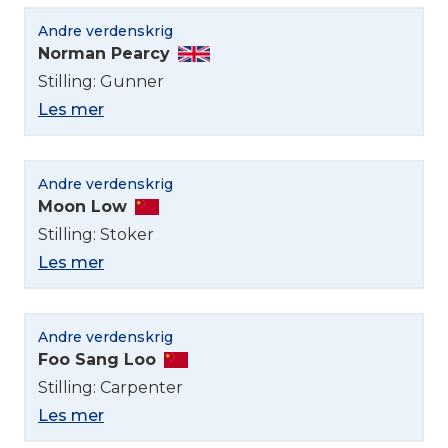
Andre verdenskrig
Norman Pearcy
Stilling: Gunner
Les mer
Andre verdenskrig
Moon Low
Stilling: Stoker
Les mer
Andre verdenskrig
Foo Sang Loo
Stilling: Carpenter
Les mer