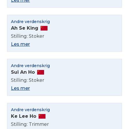
Les mer
Andre verdenskrig
Ah Se King
Stilling: Stoker
Les mer
Andre verdenskrig
Sui An Ho
Stilling: Stoker
Les mer
Andre verdenskrig
Ke Lee Ho
Stilling: Trimmer