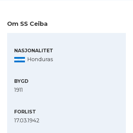
Om SS Ceiba
NASJONALITET
Honduras
BYGD
1911
FORLIST
17.03.1942