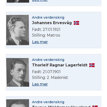
Andre verdenskrig
Johannes Ervesvåg
Født: 27.01.1921
Stilling: Matros
Les mer
Andre verdenskrig
Thorleif Ragnar Lagerfeldt
Født: 21.07.1901
Stilling: 2. Maskinist
Les mer
Andre verdenskrig