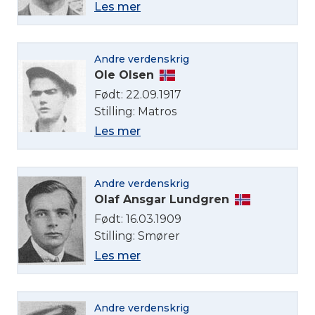
Les mer
Andre verdenskrig
Ole Olsen
Født: 22.09.1917
Stilling: Matros
Les mer
Andre verdenskrig
Olaf Ansgar Lundgren
Født: 16.03.1909
Stilling: Smører
Les mer
Andre verdenskrig