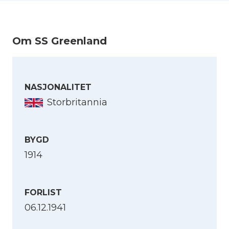
Om SS Greenland
NASJONALITET
Storbritannia
BYGD
1914
FORLIST
06.12.1941