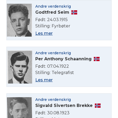
Andre verdenskrig
Godtfred Seim
Født: 24.03.1915
Stilling: Fyrbøter
Les mer
Andre verdenskrig
Per Anthony Schaanning
Født: 07.04.1922
Stilling: Telegrafist
Les mer
Andre verdenskrig
Sigvald Sivertsen Brekke
Født: 30.08.1923