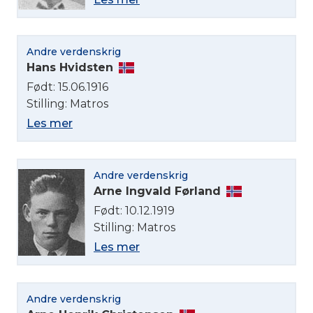
Andre verdenskrig
Hans Hvidsten
Født: 15.06.1916
Stilling: Matros
Les mer
Andre verdenskrig
Arne Ingvald Førland
Født: 10.12.1919
Stilling: Matros
Les mer
Andre verdenskrig