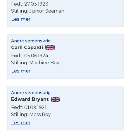
Født: 27.03.1923
Stilling: Junior Seaman
Les mer
Andre verdenskrig
Carli Capaldi
Født: 05.06.1924
Stilling: Machine Boy
Les mer
Andre verdenskrig
Edward Bryant
Født: 01.09.1921
Stilling: Mess Boy
Les mer