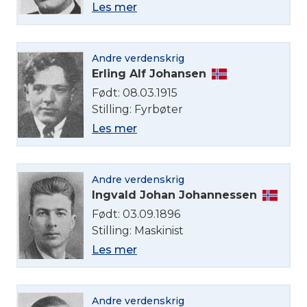
Les mer
Andre verdenskrig
Erling Alf Johansen
Født: 08.03.1915
Stilling: Fyrbøter
Les mer
Andre verdenskrig
Ingvald Johan Johannessen
Født: 03.09.1896
Stilling: Maskinist
Les mer
Andre verdenskrig