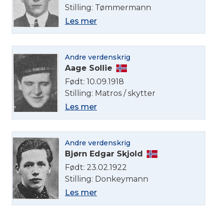
Stilling: Tømmermann
Les mer
Andre verdenskrig
Aage Sollie
Født: 10.09.1918
Stilling: Matros / skytter
Les mer
Andre verdenskrig
Bjørn Edgar Skjold
Født: 23.02.1922
Stilling: Donkeymann
Les mer