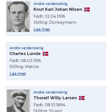
Andre verdenskrig
Knut Karl Johan Nilsen
Født: 02.04.1918
Stilling: Donkeymann
Les mer
Andre verdenskrig
Charles Lunde
Født: 08.03.1916
Stilling: Matros
Les mer
Andre verdenskrig
Thoralf Willy Larsen
Født: 08.10.1894
Stilling: Stuert