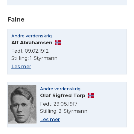
Falne
Andre verdenskrig
Alf Abrahamsen
Født: 09.02.1912
Stilling: 1. Styrmann
Les mer
Andre verdenskrig
Olaf Sigfred Torp
Født: 29.08.1917
Stilling: 2. Styrmann
Les mer