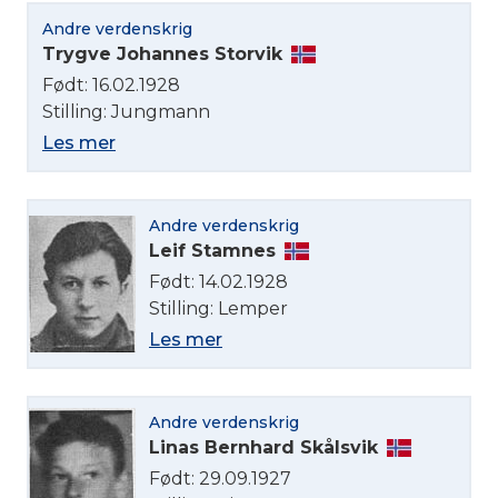
Andre verdenskrig
Trygve Johannes Storvik
Født: 16.02.1928
Stilling: Jungmann
Les mer
Andre verdenskrig
Leif Stamnes
Født: 14.02.1928
Stilling: Lemper
Les mer
Andre verdenskrig
Linas Bernhard Skålsvik
Født: 29.09.1927